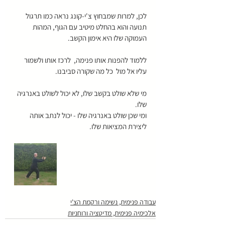
לכן, למרות שמבחוץ צ'י-קונג נראה כמו תרגול 
תנועה והוא בהחלט מיטיב עם הגוף, המהות 
העמוקה שלו היא אימון הקשב.
ללמוד להפנות אותו פנימה,  לרכז אותו ולשמור 
עליו אל מול  כל מה שקורה סביבנו.
מי שלא שולט בקשב שלו, לא יכול לשולט באנרגיה 
שלו.
ומי שכן שולט באנרגיה שלו - יכול לנתב אותה 
ליצירת המציאות שלו.
עבודה פנימית, נשימה ורקמת הצ'י
אלכימיה פנימית, מדיטציה ורוחניות