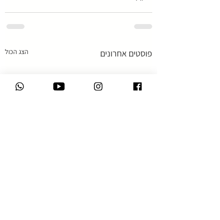
הצג הכול
פוסטים אחרונים