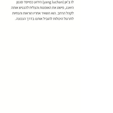
לו צ'אן (yang luchan) הידוע כמייסד סגנון 
היאנג, פישט את האומנות והצליח להנגיש אותה 
לקהל הרחב. הוא השאיר אחריו הוראות והנחיות 
לתרגול היכולות להוביל אותנו בדרך הנכונה.