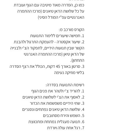
כמו כן, הסדרה מאוד מיטיבה עם הגוף ועובדת
על כל שלושת הדאן טיאנים (מרכז ההתמרה
2. שיעור אקסטרה - להעמקת התרגול ולהבנת
הקשר שבין תנועות הידיים, לתפקוד הצ'י ולבנייה
של הדאן טיאן (מרכז ההתמרה האנרגטי
3. סרטון באורך 45 דקות, הכולל את רצף הסדרה