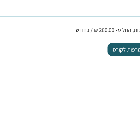
טרפות לקורס