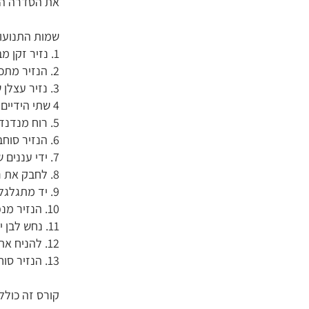
קורס זה כולל