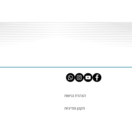
הצהרת נגישות
תקנון ומדיניות