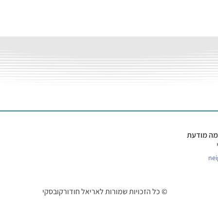
שימה מודעת
ne
כל הזכויות שמורות לאריאל חודורקובסקי ©