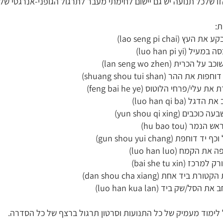
 לימוד מעמיק של כל התנועות וסרטון תרגול ברצף של כל הסדרה.