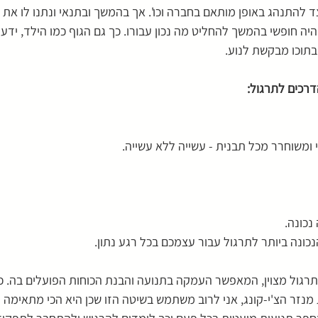
יצד להתנהג באופן מותאם בחברה וכו'. אך בהמשך ובתנאי ונתנו לו את 
ה חופשי בהמשך להחליט מה נכון עבורו. כך גם הגוף כמו הילד, ידע ל
 בתוכו מבקשת לנוע.
רכים לתרגול:
נכונה. 
ונה ביותר לתרגול עבור עצמכם בכל רגע נתון.
תרגול מצוין, המאפשר העמקה בתנועה והבנת הכוחות הפועלים בה. כ
 מנזר הצ'י-קונג, אני לרוב משתמש בשיטה הזו שכן היא הכי מתאימה ל