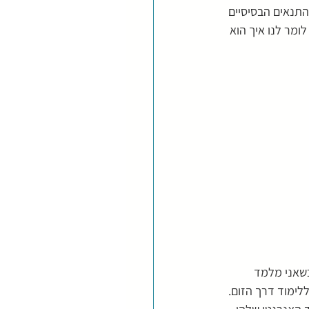
התנאים הבסיסיים 
ומר לנו איך הוא 
שאני מלמד 
לימוד דרך הזום. 