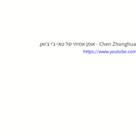
https://www.youtube.co