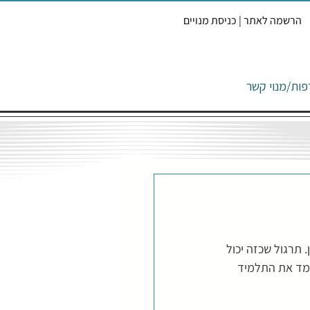
הרשמה לאתר | כניסת מנויים
ות/מנוי
קשר
תרגול שכזה יכול 
למד את התלמיד 