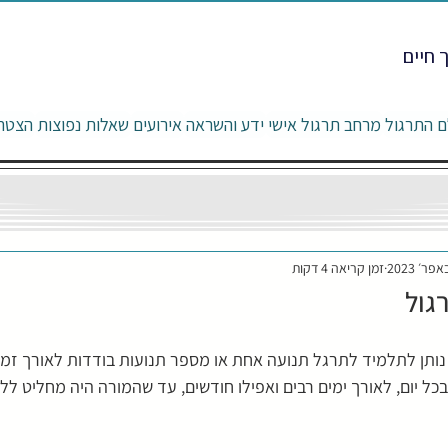
 חיים
ם התרגול
מרחב תרגול אישי
ידע והשראה
אירועים
שאלות נפוצות
הצטרפ
זמן קריאה 4 דקות
גול
נותן לתלמיד לתרגל תנועה אחת או מספר תנועות בודדות לאורך זמן. 
ל יום, לאורך ימים רבים ואפילו חודשים, עד שהמורה היה מחליט ל