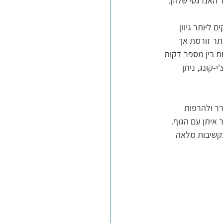
 האנרגטי שלהן. 
ליותר גיוון 
תר זורמת אך 
 בין מספר דקות 
קונג, ניתן 
ר ולהרפות 
איתן עם הגוף. 
קשיבות מלאה 