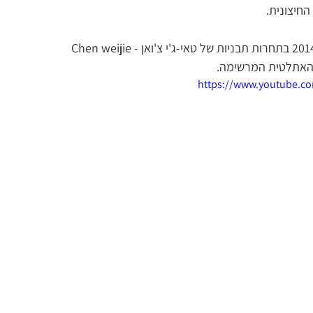
החיצונית.
 האתלטית המרשימה.
https://www.youtube.c