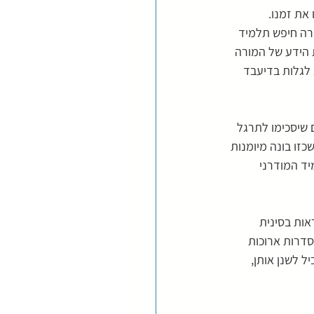
את זמנו. 
רה חיפש תלמיד 
 הידע של המורה 
לגלות בדיעבד 
 שיסכימו לתרגל 
זו בונה מיומנות 
יד המודרני 
אות בסינית 
 סדרות ארוכות 
בשביל לשנן אותן, 